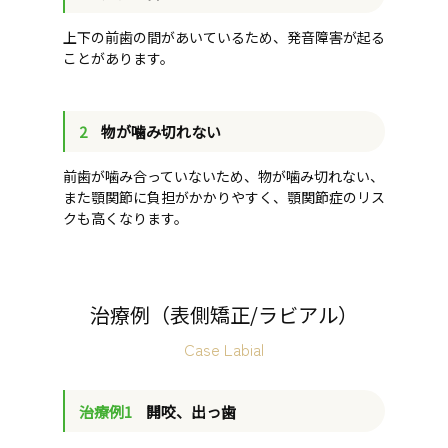
上下の前歯の間があいているため、発音障害が起る
ことがあります。
2
物が噛み切れない
前歯が噛み合っていないため、物が噛み切れない、
また顎関節に負担がかかりやすく、顎関節症のリス
クも高くなります。
治療例（表側矯正/ラビアル）
Case Labial
治療例1
開咬、出っ歯