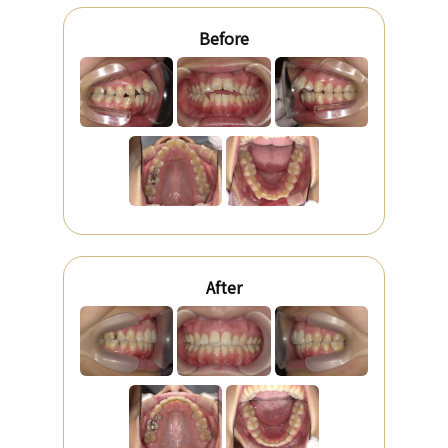
Before
After