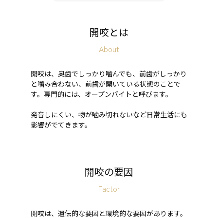
開咬とは
About
開咬は、奥歯でしっかり噛んでも、前歯がしっかり
と噛み合わない、前歯が開いている状態のことで
す。専門的には、オープンバイトと呼びます。
発音しにくい、物が噛み切れないなど日常生活にも
影響がでてきます。
開咬の要因
Factor
開咬は、遺伝的な要因と環境的な要因があります。