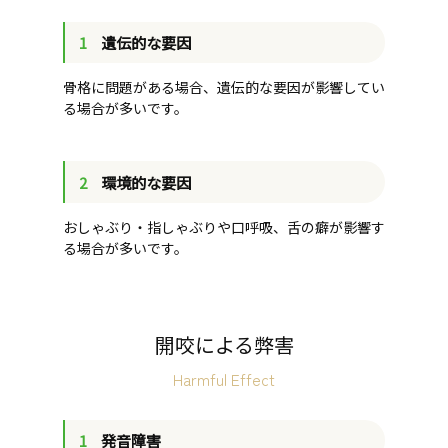
1
遺伝的な要因
骨格に問題がある場合、遺伝的な要因が影響してい
る場合が多いです。
2
環境的な要因
おしゃぶり・指しゃぶりや口呼吸、舌の癖が影響す
る場合が多いです。
開咬による弊害
Harmful Effect
1
発音障害