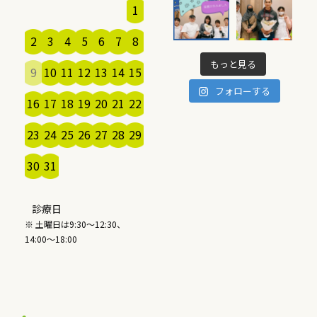
1
2
3
4
5
6
7
8
もっと見る
9
10
11
12
13
14
15
フォローする
16
17
18
19
20
21
22
23
24
25
26
27
28
29
30
31
診療日
※ 土曜日は9:30～12:30、
14:00～18:00