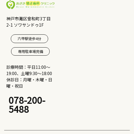
神戸市灘区曾和町3丁目
2-1 ソワサンドゥ1F
六甲駅徒歩4分
専用駐車場完備
診療時間：平日11:00〜
19:00、土曜9:30〜18:00
休診日：月曜・木曜・日
曜・祝日
078-200-
5488